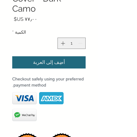
Camo
السعر
الكمية
*
أضِف إلى العربة
Checkout safely using your preferred
payment method.