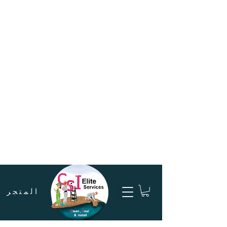
المتجر