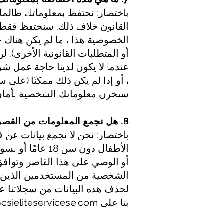
باختصار: نحتفظ بمعلوماتك طالما
القانون خلاف ذلك. سنحتفظ فقط 
الخصوصية هذا ، ما لم يكن هناك 
أو المتطلبات القانونية الأخرى).
عندما لا يكون لدينا حاجة عمل 
، أو إذا لم يكن ذلك ممكنًا (على
سنخزن معلوماتك الشخصية بأمان 
8. هل نجمع المعلومات من القصر؟
أو الوصي على هذا القاصر وتوافق 
بنا على
csieliteservicese.com