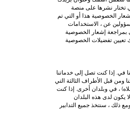
ي تختار نشرها على منصة
عار الخصوصية هذا أو التي تم
سؤولين عن ، الاستخدامات
ي بمراجعة إشعار الخصوصية
ك تعيين تفضيلات الخصوصية
ا في. إذا كنت تصل إلى خدماتنا
ا ومن قبل الأطراف الثالثة التي
) ، في وبلدان أخرى. إذا كنت
المتحدة) ، فقد لا يكون لدى هذه البلدان
مع ذلك ، سنتخذ جميع التدابير