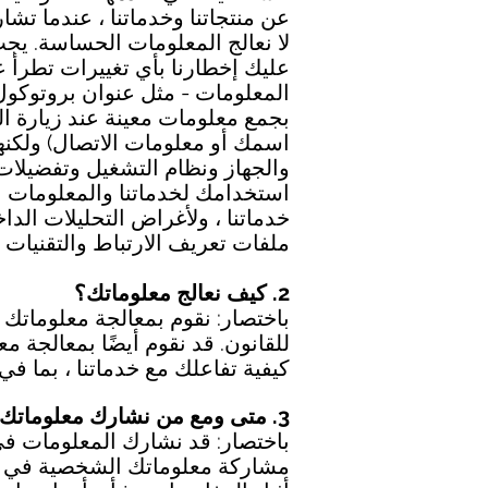
عن منتجاتنا وخدماتنا ، عندما ت
لا نعالج المعلومات الحساسة. يج
عليك إخطارنا بأي تغييرات تطرأ ع
بجمع معلومات معينة عند زيارة ا
استخدامك لخدماتنا والمعلومات ا
خدماتنا ، ولأغراض التحليلات الدا
ملفات تعريف الارتباط والتقنيات ا
2. كيف نعالج معلوماتك؟
باختصار: نقوم بمعالجة معلوماتك ل
للقانون. قد نقوم أيضًا بمعالجة 
كيفية تفاعلك مع خدماتنا ، بما في
3. متى ومع من نشارك معلوماتك الشخصية؟
باختصار: قد نشارك المعلومات في 
مشاركة معلوماتك الشخصية في الموا