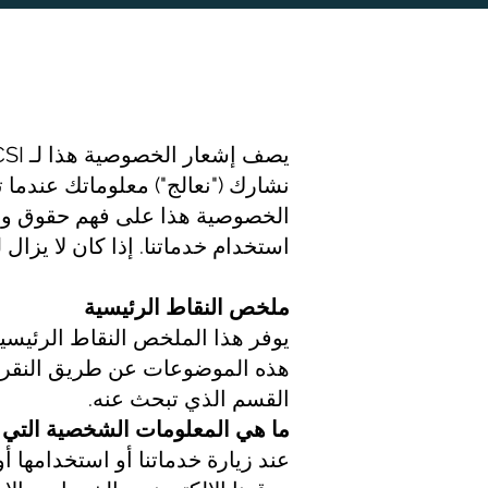
نشارك ("نعالج") معلوماتك عندما
الخصوصية هذا على فهم حقوق وخيا
استخدام خدماتنا. إذا كان لا يزا
ملخص النقاط الرئيسية
يوفر هذا الملخص النقاط الرئيسي
هذه الموضوعات عن طريق النقر فو
القسم الذي تبحث عنه.
ما هي المعلومات الشخصية التي ن
عند زيارة خدماتنا أو استخدامها أ