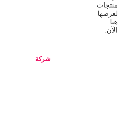
لعرضها
هنا
الآن.
شركة
معلومات عنا
اتصل بنا
تعليمات الاستخدام
سياسة الخصوصية
سياسة ملفات الارتباط
Blog