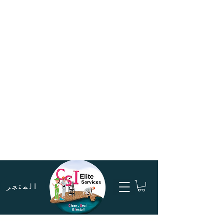
المتجر