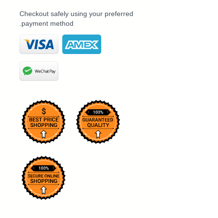
Checkout safely using your preferred
payment method.