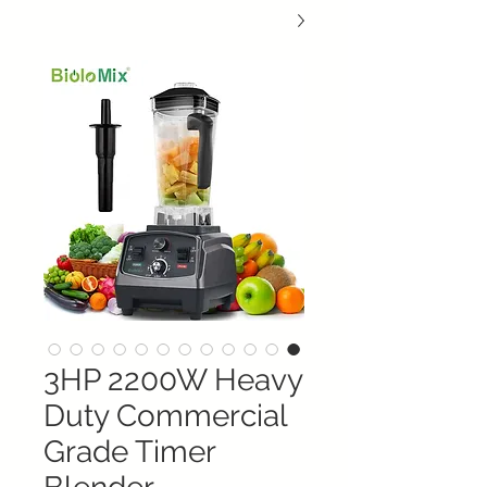
3HP 2200W Heavy
Duty Commercial
Grade Timer