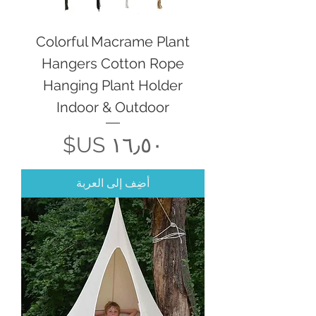
Colorful Macrame Plant
Hangers Cotton Rope
Hanging Plant Holder
Indoor & Outdoor
السعر
أضِف إلى العربة