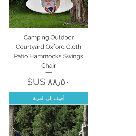
Camping Outdoor
Courtyard Oxford Cloth
Patio Hammocks Swings
Chair
السعر
أضِف إلى العربة