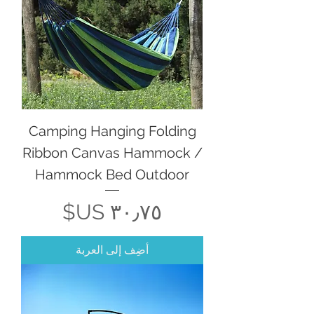
Camping Hanging Folding
Ribbon Canvas Hammock /
Hammock Bed Outdoor
السعر
أضِف إلى العربة