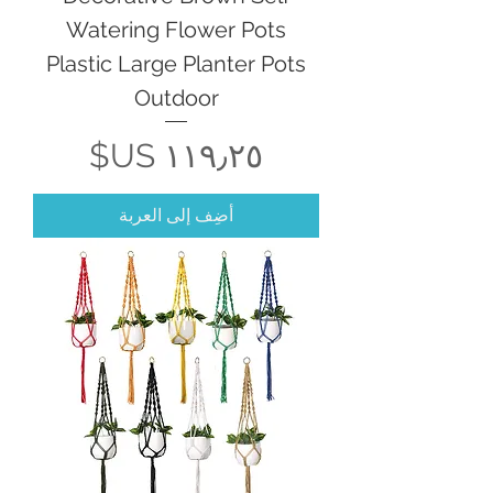
Watering Flower Pots
Plastic Large Planter Pots
Outdoor
السعر
أضِف إلى العربة