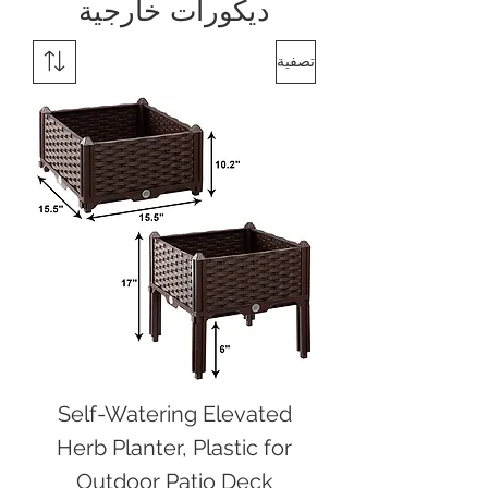
ديكورات خارجية
تصفية
Self-Watering Elevated
Herb Planter, Plastic for
Outdoor Patio Deck