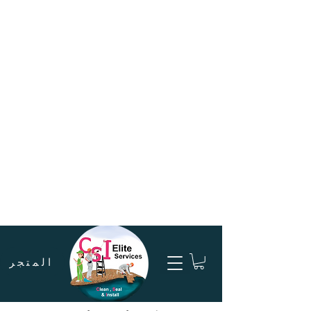
المتجر