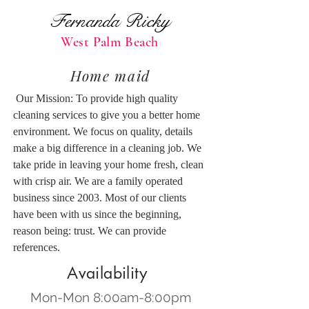
Fernanda Ricky
West Palm Beach
Home maid
 Our Mission: To provide high quality 
cleaning services to give you a better home 
environment. We focus on quality, details 
make a big difference in a cleaning job. We 
take pride in leaving your home fresh, clean 
with crisp air. We are a family operated 
business since 2003. Most of our clients 
have been with us since the beginning, 
reason being: trust. We can provide 
references.
Availability
Mon-Mon 8:00am-8:00pm