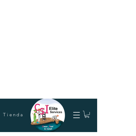
Tienda