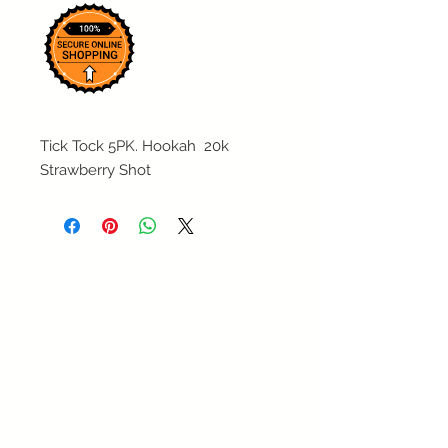
Tick Tock 5PK. Hookah 20k
Strawberry Shot