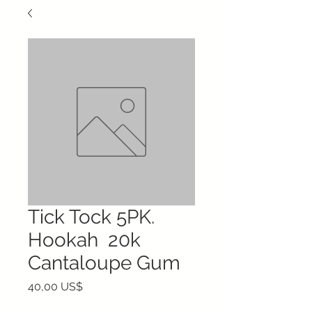
Tick Tock 5PK.
Hookah 20k
Cantaloupe Gum
Precio
40,00 US$