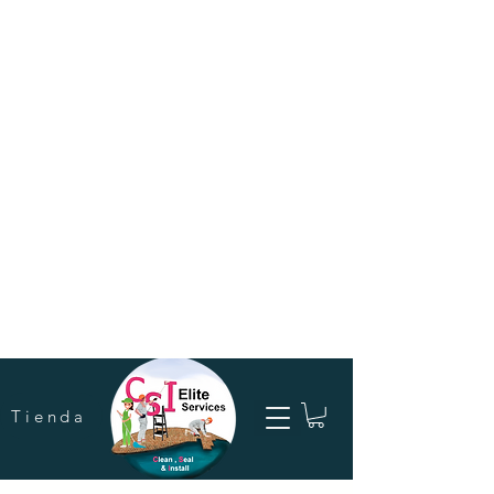
Tienda