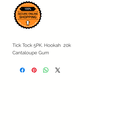
Tick Tock 5PK. Hookah 20k
Cantaloupe Gum