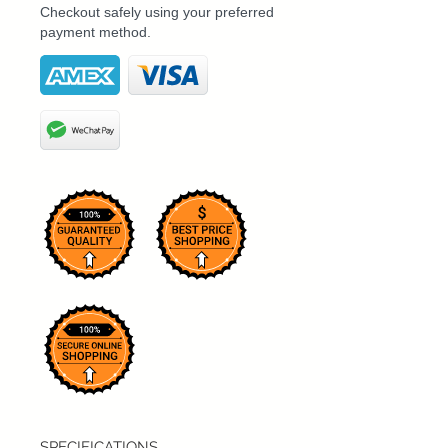
Checkout safely using your preferred
payment method.
SPECIFICATIONS