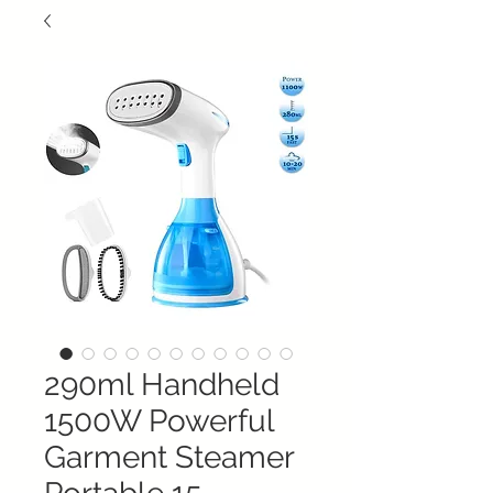
290ml Handheld
1500W Powerful
Garment Steamer