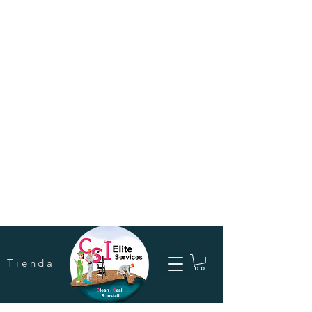
Tienda