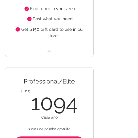
Find a pro in your area
Post what you need
Get $150 Gift card to use in our
store
Professional/Elite
1094
US$
1094
Cada año
7 días de prueba gratuita