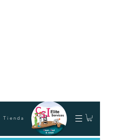
Tienda