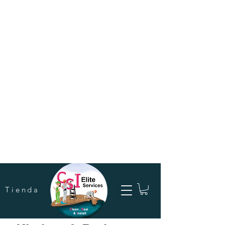
Tienda