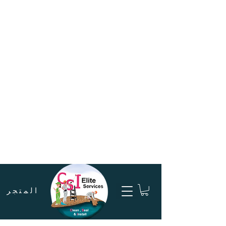
المتجر