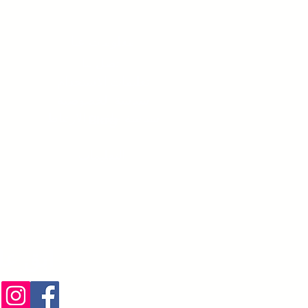
معلومات عنا
اتصل بنا
تعليمات الاستخدام
سياسة الخصوصية
سياسة ملفات الارتباط
Blog
التعليمات
ابق عل