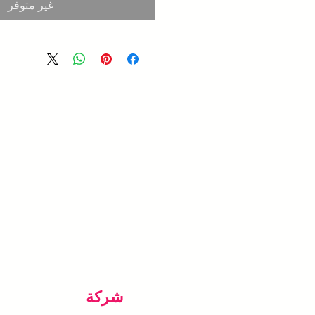
غير متوفر
شركة