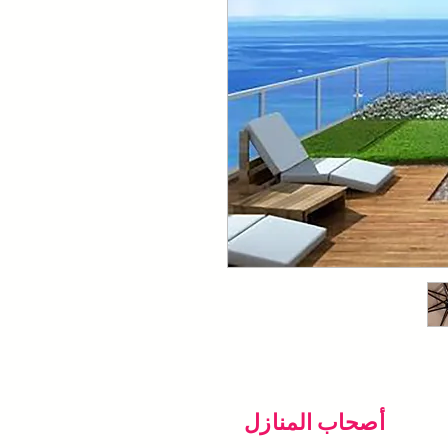
أصحاب المنازل