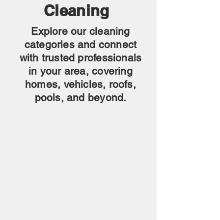
Cleaning
Explore our cleaning
categories and connect
with trusted professionals
in your area, covering
homes, vehicles, roofs,
pools, and beyond.