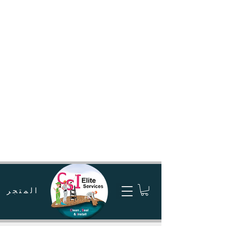
المتجر